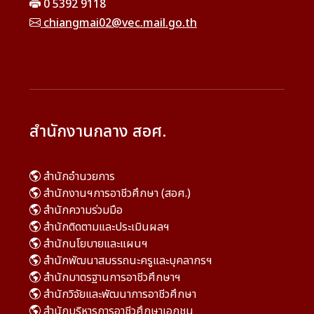
0 5392 9118
chiangmai02@vec.mail.go.th
สำนักงานกลาง สอศ.
สำนักอำนวยการ
สำนักงานฯการอาชีวศึกษา (สอศ.)
สำนักความร่วมมือ
สำนักติดตามและประเมินผลฯ
สำนักนโยบายและแผนฯ
สำนักพัฒนาสมรรถนะครูและบุคลากรฯ
สำนักมาตรฐานการอาชีวศึกษาฯ
สำนักวิจัยและพัฒนาการอาชีวศึกษา
สำนักบริหารการอาชีวศึกษาเอกชน