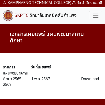
พง (SAN KAMPHAENG TECHNICAL COLLEGE) สังกัด สำนักงานอาชีวะศึก
SKPTC
วิทยาลัยเทคนิคสันกำแพง
เอกสารเผยแพร่ แผนพัฒนาสถาน
ศึกษา
รายการ
วันที่เผยแพร่
แผนพัฒนาสถาน
ศึกษา 2565-
1 พ.ค. 2567
Download
2568