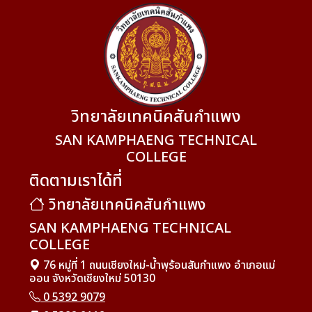
วิทยาลัยเทคนิคสันกำแพง
SAN KAMPHAENG TECHNICAL
COLLEGE
ติดตามเราได้ที่
วิทยาลัยเทคนิคสันกำแพง
SAN KAMPHAENG TECHNICAL
COLLEGE
76 หมู่ที่ 1 ถนนเชียงใหม่-น้ำพุร้อนสันกำแพง อำเภอแม่
ออน จังหวัดเชียงใหม่ 50130
0 5392 9079