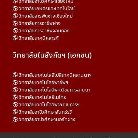
วิทยาลัยอาชีวศึกษาเชียงใหม่
วิทยาลัยเกษตรและเทคโนโลยี
วิทยาลัยสารพัดช่างเชียงใหม่
วิทยาลัยการอาชีพฝาง
วิทยาลัยการอาชีพจอมทอง
วิทยาลัยเทคนิคสารภี
วิทยาลัยในสังกัดฯ (เอกชน)
วิทยาลัยเทคโนโลยีโปลิเทคนิคลานนาฯ
วิทยาลัยเทคโนโลยีพายัพฯ
วิทยาลัยเทคโนโลยีพาณิชยการลานนา
วิทยาลัยเทคโนโลยีเมโทร
วิทยาลัยเทคโนโลยีพาณิชยการฯ
วิทยาลัยอาชีวศึกษาจันทร์รวี
วิทยาลัยอาชีวศึกษานอร์ทฝาง