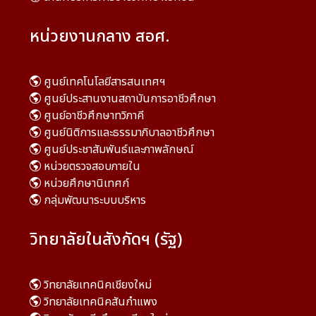
หน่วยงานกลาง สอศ.
ศูนย์เทคโนโลยีสารสนเทศฯ
ศูนย์ประสานงานสถาบันการอาชีวศึกษา
ศูนย์อาชีวศึกษาทวิภาคี
ศูนย์นิติการและธรรมาภิบาลอาชีวศึกษา
ศูนย์ประชาสัมพันธ์และภาพลักษณ์
หน่วยตรวจสอบภายใน
หน่วยศึกษานิเทศก์
กลุ่มพัฒนาระบบบริหาร
วิทยาลัยในสังกัดฯ (รัฐ)
วิทยาลัยเทคนิคเชียงใหม่
วิทยาลัยเทคนิคสันกำแพง