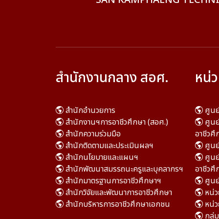
SAN KAMPHAENG TECHNI
สำนักงานกลาง สอศ.
หน่
สำนักอำนวยการ
ศูน
สำนักงานฯการอาชีวศึกษา (สอศ.)
ศูน
สำนักความร่วมมือ
อาชีวศึ
สำนักติดตามและประเมินผลฯ
ศูนย
สำนักนโยบายและแผนฯ
ศูนย
สำนักพัฒนาสมรรถนะครูและบุคลากรฯ
อาชีวศึ
สำนักมาตรฐานการอาชีวศึกษาฯ
ศูนย
สำนักวิจัยและพัฒนาการอาชีวศึกษา
หน่
สำนักบริหารการอาชีวศึกษาเอกชน
หน่ว
กลุ่