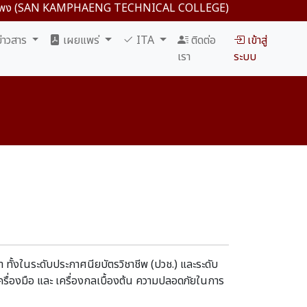
แพง (SAN KAMPHAENG TECHNICAL COLLEGE) สังกัด สำนักงานอาชีวะศึก
่าวสาร
เผยแพร่
ITA
ติดต่อ
เข้าสู่
เรา
ระบบ
ทั้งในระดับประกาศนียบัตรวิชาชีพ (ปวช.) และระดับ
าเครื่องมือ และ เครื่องกลเบื้องต้น ความปลอดภัยในการ