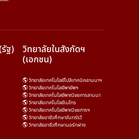
(รัฐ)
วิทยาลัยในสังกัดฯ
(เอกชน)
วิทยาลัยเทคโนโลยีโปลิเทคนิคลานนาฯ
วิทยาลัยเทคโนโลยีพายัพฯ
วิทยาลัยเทคโนโลยีพาณิชยการลานนา
วิทยาลัยเทคโนโลยีเมโทร
วิทยาลัยเทคโนโลยีพาณิชยการฯ
วิทยาลัยอาชีวศึกษาจันทร์รวี
วิทยาลัยอาชีวศึกษานอร์ทฝาง