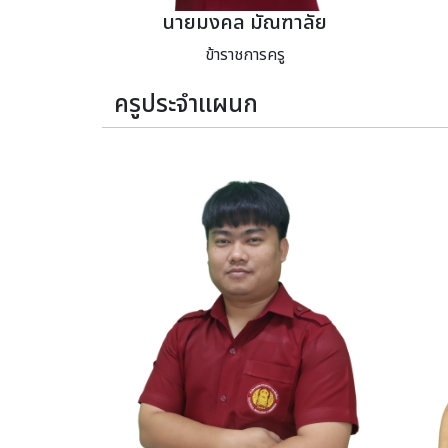
นายมงคล มัณฑาลัย
ข้าราชการครู
ครูประจำแผนก