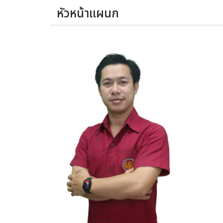
หัวหน้าแผนก